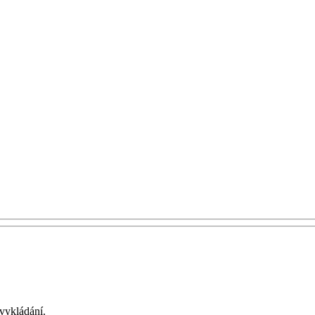
vykládání.