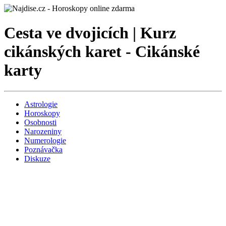
Cesta ve dvojicích | Kurz
cikánských karet - Cikánské
karty
Astrologie
Horoskopy
Osobnosti
Narozeniny
Numerologie
Poznávačka
Diskuze