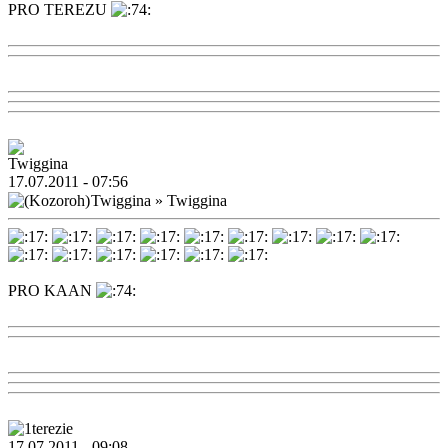
PRO TEREZU
17.07.2011 - 07:56
Twiggina
»
Twiggina
PRO KAAN
17.07.2011 - 09:08