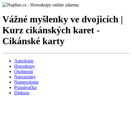
Vážné myšlenky ve dvojicích |
Kurz cikánských karet -
Cikánské karty
Astrologie
Horoskopy
Osobnosti
Narozeniny
Numerologie
Poznávačka
Diskuze