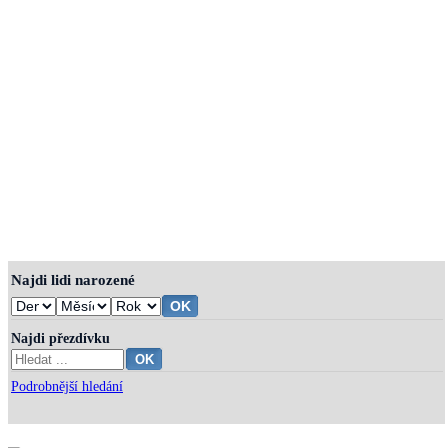
Najdi lidi narozené
Najdi přezdívku
Podrobnější hledání