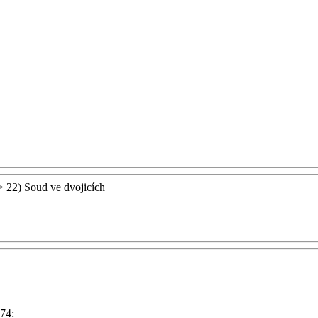
 22) Soud ve dvojicích