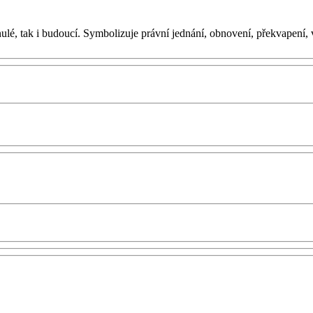
nulé, tak i budoucí. Symbolizuje právní jednání, obnovení, překvapení, v