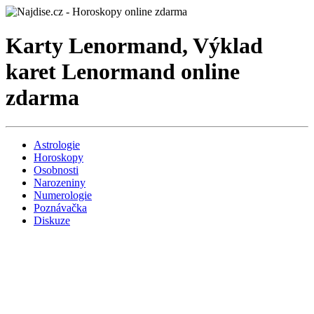
Karty Lenormand, Výklad
karet Lenormand online
zdarma
Astrologie
Horoskopy
Osobnosti
Narozeniny
Numerologie
Poznávačka
Diskuze